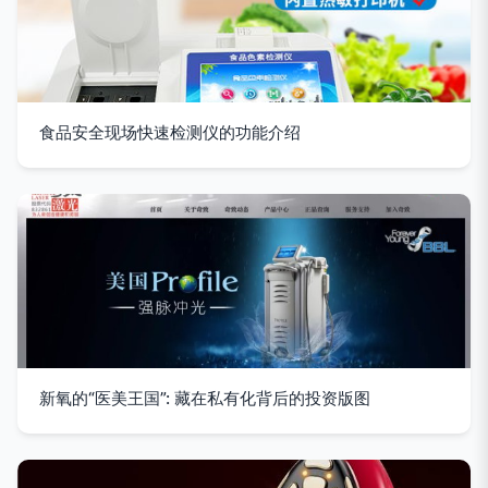
食品安全现场快速检测仪的功能介绍
新氧的“医美王国”: 藏在私有化背后的投资版图