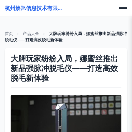
杭州焕旭信息技术有限公司
首页
>
产品大全
>
大牌玩家纷纷入局，娜蜜丝推出新品强脉冲
脱毛仪——打造高效脱毛新体验
大牌玩家纷纷入局，娜蜜丝推出
新品强脉冲脱毛仪——打造高效
脱毛新体验