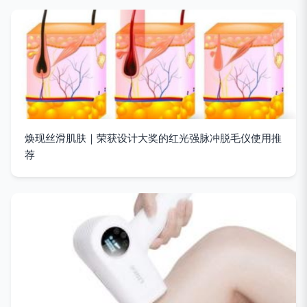
焕现丝滑肌肤｜荣获设计大奖的红光强脉冲脱毛仪使用推
荐