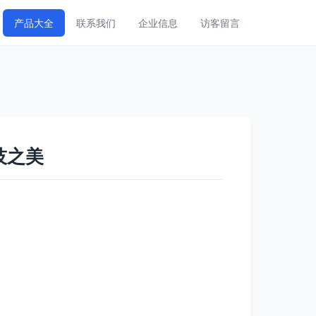
产品大全
联系我们
企业信息
访客留言
技之美