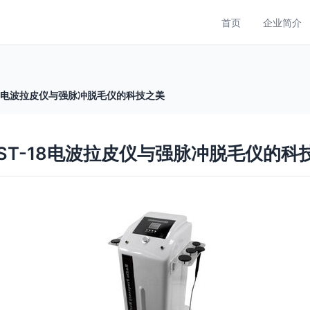
首页
企业简介
18电波拉皮仪与强脉冲脱毛仪的科技之美
ST-18电波拉皮仪与强脉冲脱毛仪的科