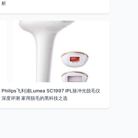
析
Philips飞利浦Lumea SC1997 IPL脉冲光脱毛仪
深度评测 家用脱毛的黑科技之选