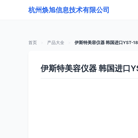
杭州焕旭信息技术有限公司
首页
>
产品大全
>
伊斯特美容仪器 韩国进口YST-
伊斯特美容仪器 韩国进口Y