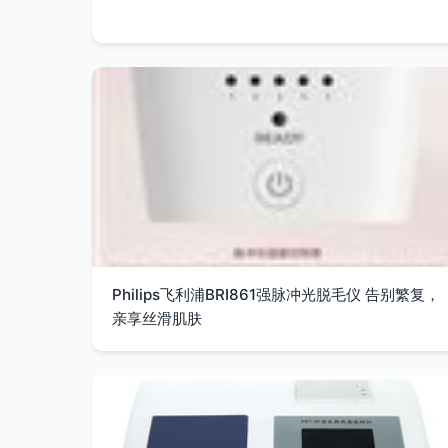
Philips飞利浦BRI861强脉冲光脱毛仪 告别繁复，
亲享丝滑肌肤