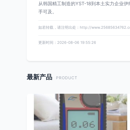
从韩国精工制造的YST-18到本土实力企
手可及。
如若转载，请注明出处：http://www.25685634762.com/
更新时间：2026-08-06 19:55:26
最新产品
PRODUCT