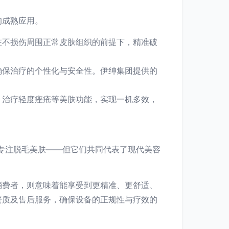
的成熟应用。
在不损伤周围正常皮肤组织的前提下，精准破
确保治疗的个性化与安全性。伊绅集团提供的
、治疗轻度痤疮等美肤功能，实现一机多效，
者专注脱毛美肤——但它们共同代表了现代美容
消费者，则意味着能享受到更精准、更舒适、
资质及售后服务，确保设备的正规性与疗效的