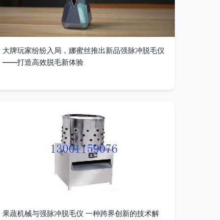
大牌玩家纷纷入局，娜蜜丝推出新品强脉冲脱毛仪
——打造高效脱毛新体验
果蔬机械与强脉冲脱毛仪 一种跨界创新的技术解