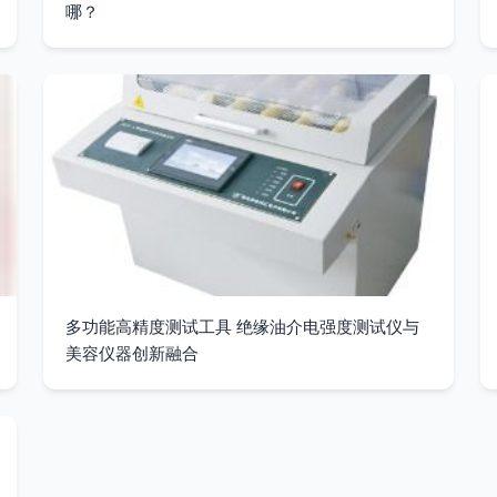
哪？
多功能高精度测试工具 绝缘油介电强度测试仪与
美容仪器创新融合