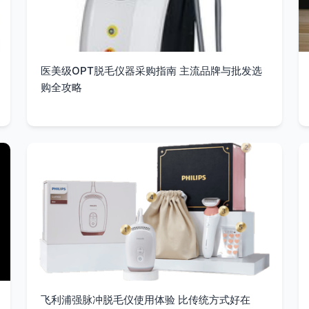
医美级OPT脱毛仪器采购指南 主流品牌与批发选
购全攻略
飞利浦强脉冲脱毛仪使用体验 比传统方式好在