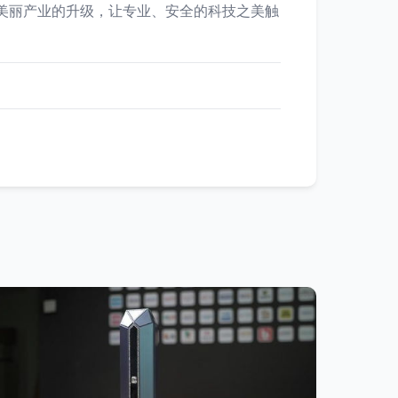
着美丽产业的升级，让专业、安全的科技之美触