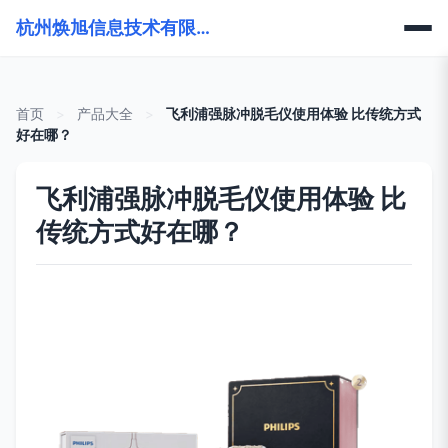
杭州焕旭信息技术有限公司
首页
>
产品大全
>
飞利浦强脉冲脱毛仪使用体验 比传统方式
好在哪？
飞利浦强脉冲脱毛仪使用体验 比
传统方式好在哪？