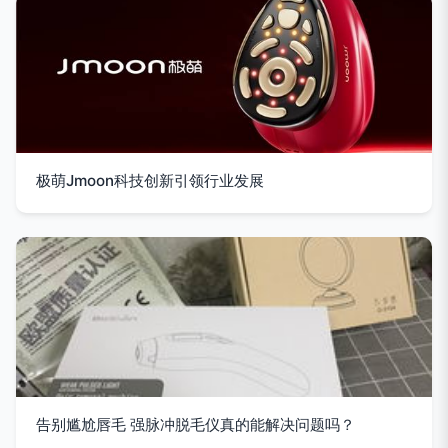
极萌Jmoon科技创新引领行业发展
告别尴尬唇毛 强脉冲脱毛仪真的能解决问题吗？