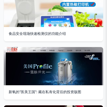
食品安全现场快速检测仪的功能介绍
新氧的“医美王国”: 藏在私有化背后的投资版图